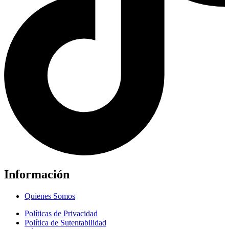
Información
Quienes Somos
Políticas de Privacidad
Política de Sutentabilidad