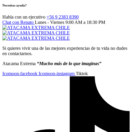
Necesitas ayuda?
Habla con un ejecutivo
+56 9 2383 8390
Chat con Renato
Lunes - Viernes
9:00 AM a 18:30 PM
Si quieres vivir una de las mejores experiencias de tu vida no dudes
en contactarnos.
Atacama Extrema
“Mucho más de lo que imaginas”
Icomoon-facebook
Icomoon-instagram
Tiktok