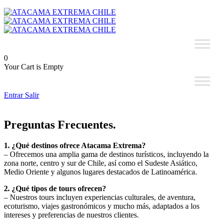
0
Your Cart is Empty
Entrar
Salir
Preguntas Frecuentes.
1. ¿Qué destinos ofrece Atacama Extrema?
– Ofrecemos una amplia gama de destinos turísticos, incluyendo la
zona norte, centro y sur de Chile, así como el Sudeste Asiático,
Medio Oriente y algunos lugares destacados de Latinoamérica.
2. ¿Qué tipos de tours ofrecen?
– Nuestros tours incluyen experiencias culturales, de aventura,
ecoturismo, viajes gastronómicos y mucho más, adaptados a los
intereses y preferencias de nuestros clientes.