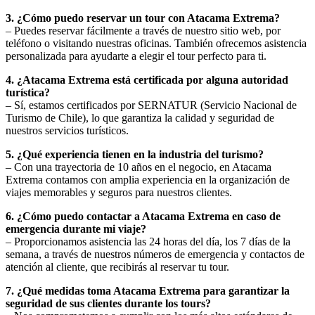
3. ¿Cómo puedo reservar un tour con Atacama Extrema?
– Puedes reservar fácilmente a través de nuestro sitio web, por
teléfono o visitando nuestras oficinas. También ofrecemos asistencia
personalizada para ayudarte a elegir el tour perfecto para ti.
4. ¿Atacama Extrema está certificada por alguna autoridad
turística?
– Sí, estamos certificados por SERNATUR (Servicio Nacional de
Turismo de Chile), lo que garantiza la calidad y seguridad de
nuestros servicios turísticos.
5. ¿Qué experiencia tienen en la industria del turismo?
– Con una trayectoria de 10 años en el negocio, en Atacama
Extrema contamos con amplia experiencia en la organización de
viajes memorables y seguros para nuestros clientes.
6. ¿Cómo puedo contactar a Atacama Extrema en caso de
emergencia durante mi viaje?
– Proporcionamos asistencia las 24 horas del día, los 7 días de la
semana, a través de nuestros números de emergencia y contactos de
atención al cliente, que recibirás al reservar tu tour.
7. ¿Qué medidas toma Atacama Extrema para garantizar la
seguridad de sus clientes durante los tours?