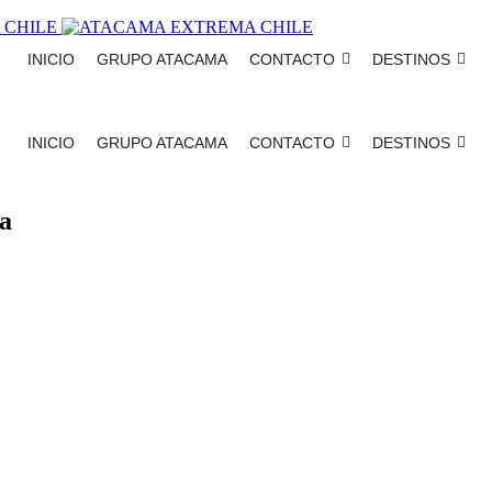
INICIO
GRUPO ATACAMA
CONTACTO
DESTINOS
INICIO
GRUPO ATACAMA
CONTACTO
DESTINOS
ma