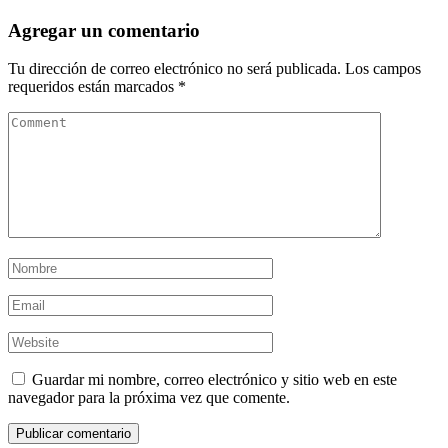
Agregar un comentario
Tu dirección de correo electrónico no será publicada.
Los campos
requeridos están marcados
*
Guardar mi nombre, correo electrónico y sitio web en este
navegador para la próxima vez que comente.