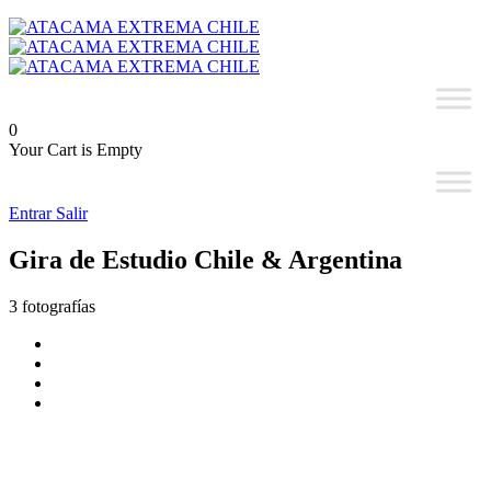
0
Your Cart is Empty
Entrar
Salir
Gira de Estudio Chile & Argentina
3 fotografías