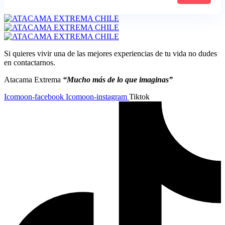
Si quieres vivir una de las mejores experiencias de tu vida no dudes
en contactarnos.
Atacama Extrema
“Mucho más de lo que imaginas”
Icomoon-facebook
Icomoon-instagram
Tiktok