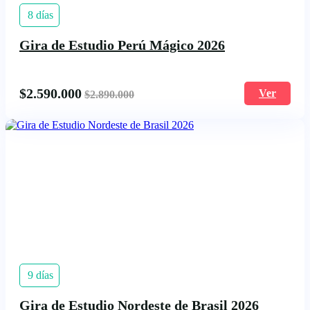
8 días
Gira de Estudio Perú Mágico 2026
$
2.590.000
Ver
$
2.890.000
9 días
Gira de Estudio Nordeste de Brasil 2026