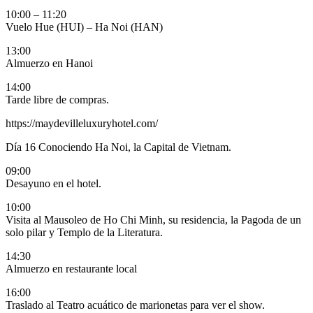
10:00 – 11:20
Vuelo Hue (HUI) – Ha Noi (HAN)
13:00
Almuerzo en Hanoi
14:00
Tarde libre de compras.
https://maydevilleluxuryhotel.com/
Día 16
Conociendo Ha Noi, la Capital de Vietnam.
09:00
Desayuno en el hotel.
10:00
Visita al Mausoleo de Ho Chi Minh, su residencia, la Pagoda de un
solo pilar y Templo de la Literatura.
14:30
Almuerzo en restaurante local
16:00
Traslado al Teatro acuático de marionetas para ver el show.