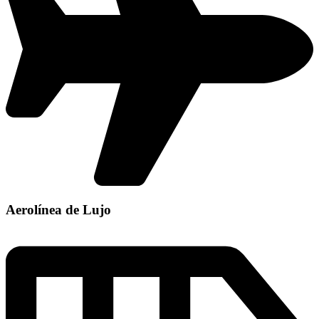
Aerolínea de Lujo