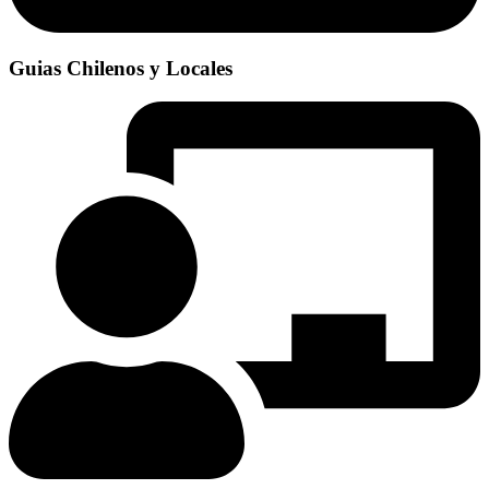
Guias Chilenos y Locales