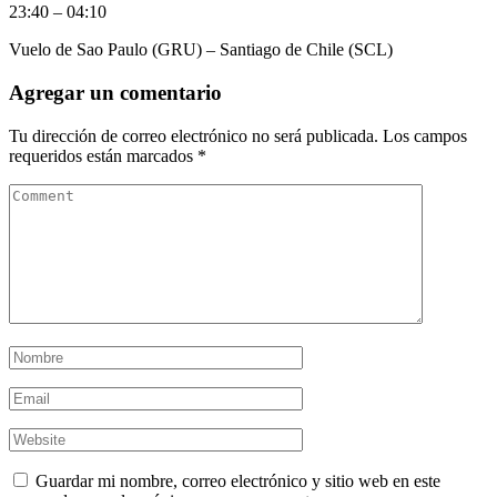
23:40 – 04:10
Vuelo de Sao Paulo (GRU) – Santiago de Chile (SCL)
Agregar un comentario
Tu dirección de correo electrónico no será publicada.
Los campos
requeridos están marcados
*
Guardar mi nombre, correo electrónico y sitio web en este