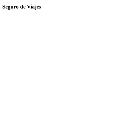
Seguro de Viajes