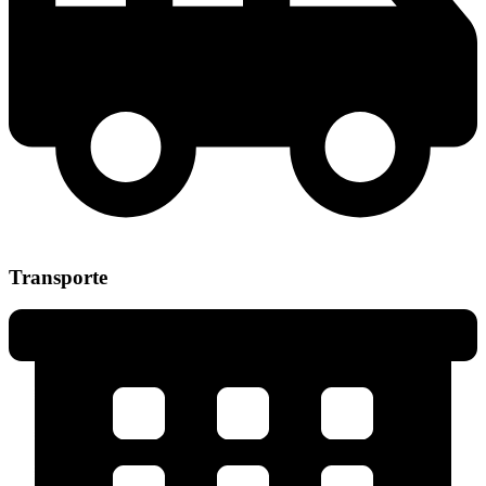
Transporte