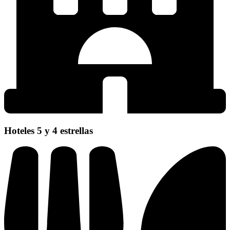
Hoteles 5 y 4 estrellas