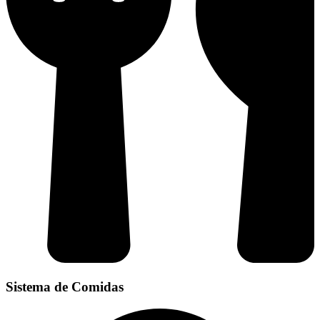
Sistema de Comidas