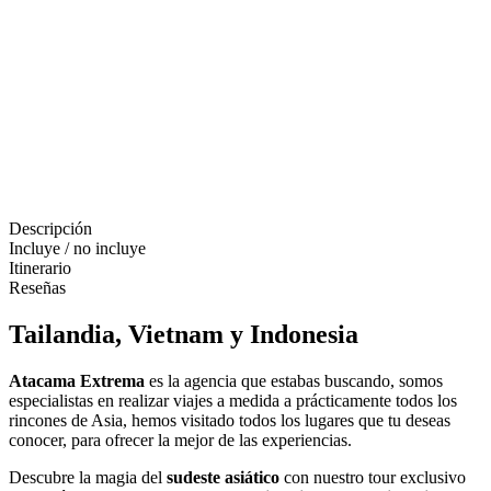
Descripción
Incluye / no incluye
Itinerario
Reseñas
Tailandia, Vietnam y Indonesia
Atacama Extrema
es la agencia que estabas buscando, somos
especialistas en realizar viajes a medida a prácticamente todos los
rincones de Asia, hemos visitado todos los lugares que tu deseas
conocer, para ofrecer la mejor de las experiencias.
Descubre la magia del
sudeste asiático
con nuestro tour exclusivo