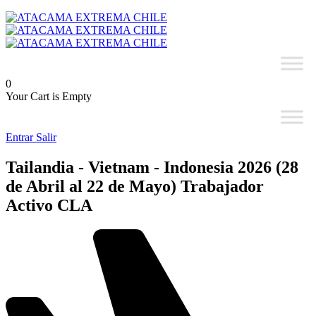
0
Your Cart is Empty
Entrar
Salir
Tailandia - Vietnam - Indonesia 2026 (28
de Abril al 22 de Mayo) Trabajador
Activo CLA