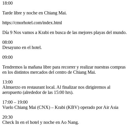
18:00
Tarde libre y noche en Chiang Mai.
https://cmorhotel.com/index.html
Día 9
Nos vamos a Krabi en busca de las mejores playas del mundo.
08:00
Desayuno en el hotel.
09:00
Tendremos la mañana libre para recorrer y realizar nuestras compras
en los distintos mercados del centro de Chiang Mai.
13:00
Almuerzo en restaurant local. Al finalizar nos dirigiremos al
aeropuerto (alrededor de las 15:00 hrs).
17:00 – 19:00
Vuelo Chiang Mai (CNX) – Krabi (KBV) operado por Air Asia
20:30
Check In en el hotel y noche en Ao Nang.