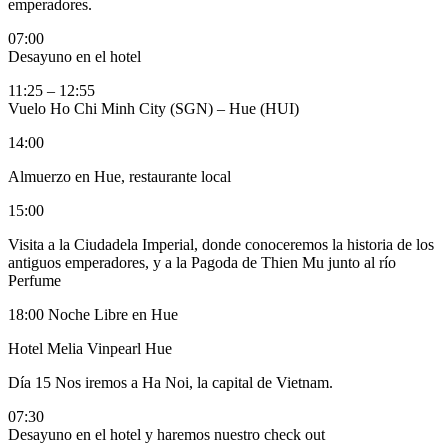
emperadores.
07:00
Desayuno en el hotel
11:25 – 12:55
Vuelo Ho Chi Minh City (SGN) – Hue (HUI)
14:00
Almuerzo en Hue, restaurante local
15:00
Visita a la Ciudadela Imperial, donde conoceremos la historia de los
antiguos emperadores, y a la Pagoda de Thien Mu junto al río
Perfume
18:00 Noche Libre en Hue
Hotel Melia Vinpearl Hue
Día 15
Nos iremos a Ha Noi, la capital de Vietnam.
07:30
Desayuno en el hotel y haremos nuestro check out