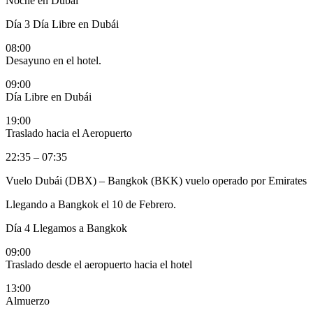
Noche en Dubái
Día 3
Día Libre en Dubái
08:00
Desayuno en el hotel.
09:00
Día Libre en Dubái
19:00
Traslado hacia el Aeropuerto
22:35 – 07:35
Vuelo Dubái (DBX) – Bangkok (BKK) vuelo operado por Emirates
Llegando a Bangkok el 10 de Febrero.
Día 4
Llegamos a Bangkok
09:00
Traslado desde el aeropuerto hacia el hotel
13:00
Almuerzo