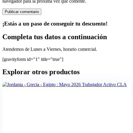
navegador para la próxima vez que comente.
¡Estás a un paso de conseguir tu descuento!
Completa tus datos a continuación
Atendemos de Lunes a Viernes, horario comercial.
[gravityform id="1" title="true"]
Explorar otros productos