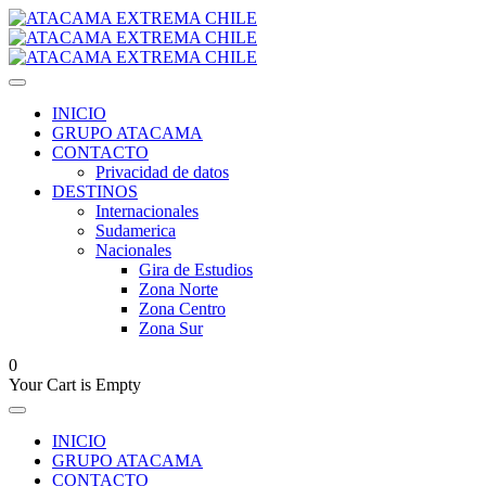
INICIO
GRUPO ATACAMA
CONTACTO
Privacidad de datos
DESTINOS
Internacionales
Sudamerica
Nacionales
Gira de Estudios
Zona Norte
Zona Centro
Zona Sur
0
Your Cart is Empty
INICIO
GRUPO ATACAMA
CONTACTO