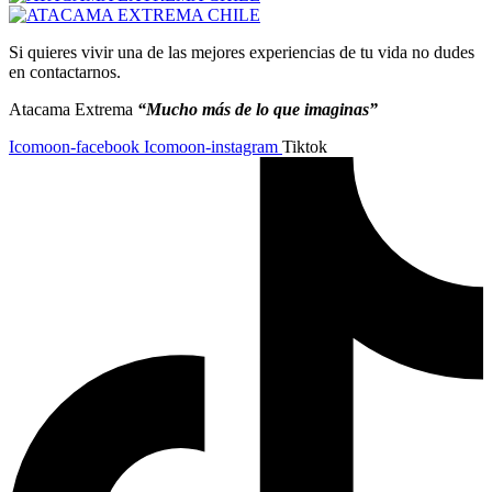
Si quieres vivir una de las mejores experiencias de tu vida no dudes
en contactarnos.
Atacama Extrema
“Mucho más de lo que imaginas”
Icomoon-facebook
Icomoon-instagram
Tiktok