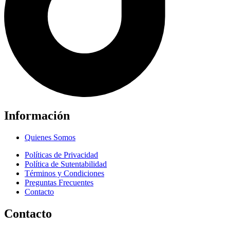
Información
Quienes Somos
Políticas de Privacidad
Política de Sutentabilidad
Términos y Condiciones
Preguntas Frecuentes
Contacto
Contacto