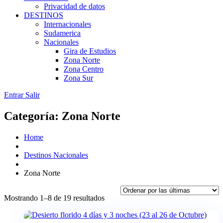
Privacidad de datos
DESTINOS
Internacionales
Sudamerica
Nacionales
Gira de Estudios
Zona Norte
Zona Centro
Zona Sur
Entrar
Salir
Categoría:
Zona Norte
Home
Destinos Nacionales
Zona Norte
Ordenado
Mostrando 1–8 de 19 resultados
por
los